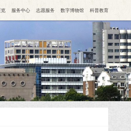
展览
服务中心
志愿服务
数字博物馆
科普教育