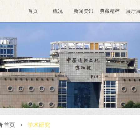
首页
概况
新闻资讯
典藏精粹
展厅
ome
首页
学术研究