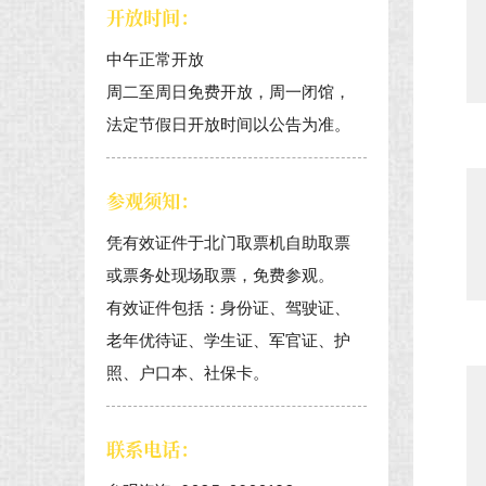
开放时间：
中午正常开放
周二至周日免费开放，周一闭馆，
法定节假日开放时间以公告为准。
参观须知：
凭有效证件于北门取票机自助取票
或票务处现场取票，免费参观。
有效证件包括：身份证、驾驶证、
老年优待证、学生证、军官证、护
照、户口本、社保卡。
联系电话：