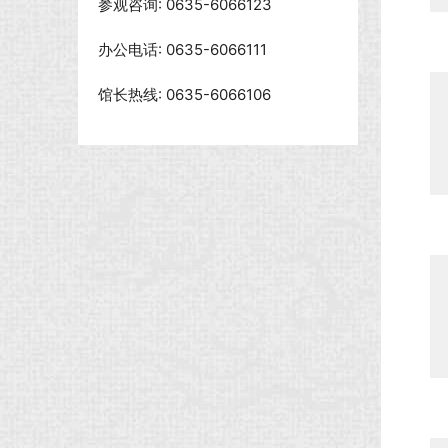
参观咨询: 0635-6066123
办公电话: 0635-6066111
馆长热线: 0635-6066106