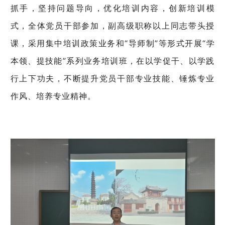
抓手，坚持问题导向，优化培训内容，创新培训模
式，全体党员干部参加，副高级职称以上同志带头授
课，采用集中培训政策业务和“导师制”等形式开展“学
本领、提技能”系列业务培训班，在以学促干、以学践
行上下功夫，不断提升党员干部专业技能、锤炼专业
作风、培养专业精神。