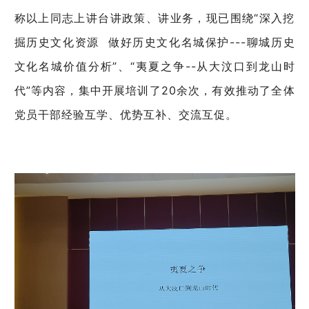
称以上同志上讲台讲政策、讲业务，现已围绕“深入挖
掘历史文化资源 做好历史文化名城保护---聊城历史
文化名城价值分析”、“夷夏之争--从大汶口到龙山时
代”等内容，集中开展培训了20余次，有效推动了全体
党员干部经验互学、优势互补、交流互促。