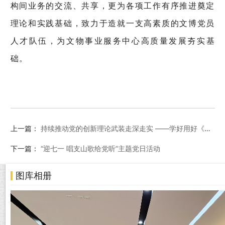
构间业务的交流、共享，更为各项工作有序推进奠定
理论和实践基础，致力于造就一支高素质的文博党员
人才队伍，为文物事业服务中心高质量发展夯实基
础。
上一篇：
持续推动党的创新理论武装走深走实 ——学好用好《习近平关于加强党的作风建设论述摘编》
下一篇：
“迎七一 唱支山歌给党听”主题党日活动
图库相册