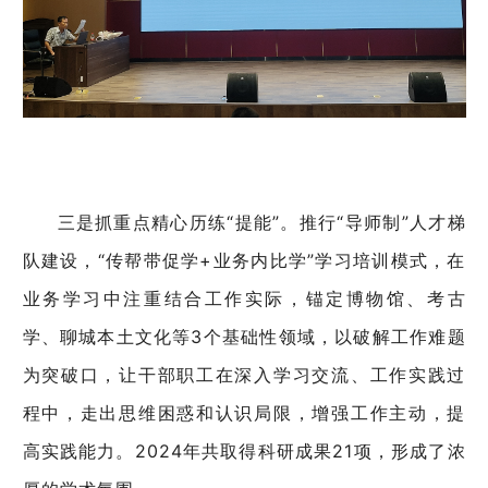
三是抓重点精心历练“提能”。推行“导师制”人才梯
队建设，“传帮带促学+业务内比学”学习培训模式，在
业务学习中注重结合工作实际，锚定博物馆、考古
学、聊城本土文化等3个基础性领域，以破解工作难题
为突破口，让干部职工在深入学习交流、工作实践过
程中，走出思维困惑和认识局限，增强工作主动，提
高实践能力。2024年共取得科研成果21项，形成了浓