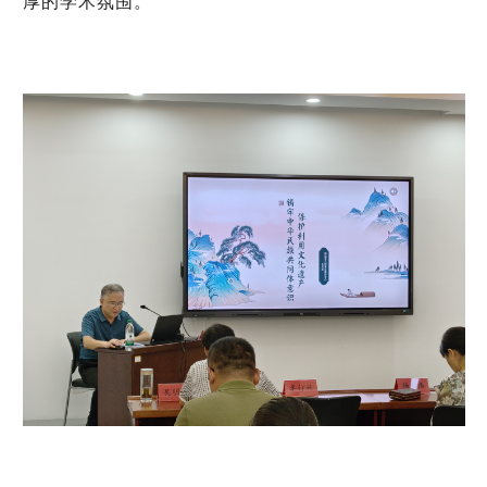
厚的学术氛围。