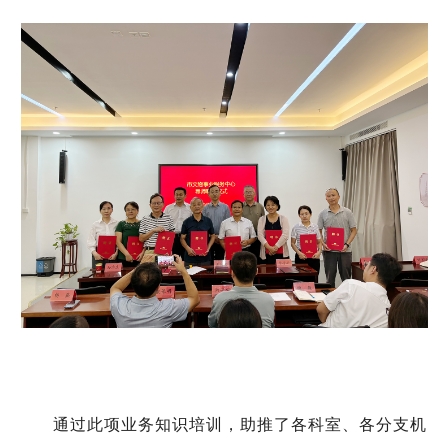
通过此项业务知识培训，助推了各科室、各分支机