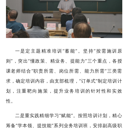
一是定主题精准培训“蓄能”。坚持“按需施训原
则”，突出“懂政策、精业务、提能力”三个重点，各授
课老师结合“职责所需、岗位所需、能力所需”三类需
求，确定培训内容，由支部梳理，“订单式”制定培训计
划，注重靶向施策，提升业务培训的针对性和实效
性。
二是重实践精细学习“赋能”。按照培训计划，精心
筹备“学本领、提技能”系列业务培训班，安排副高级职